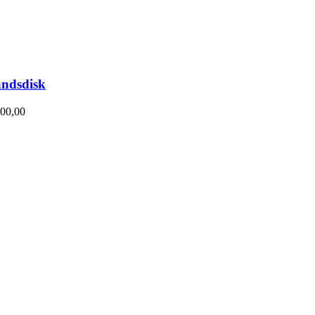
ndsdisk
00,00