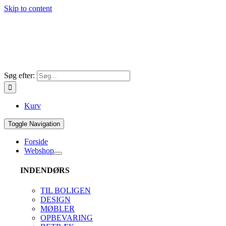
Skip to content
Søg efter:
Kurv
Toggle Navigation
Forside
Webshop
INDENDØRS
TIL BOLIGEN
DESIGN
MØBLER
OPBEVARING