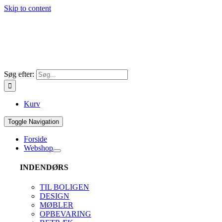
Skip to content
Søg efter:
Kurv
Toggle Navigation
Forside
Webshop
INDENDØRS
TIL BOLIGEN
DESIGN
MØBLER
OPBEVARING