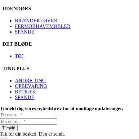
UDENDØRS
BRÆNDEKLØVER
FERMOBHAVEMØBLER
SPANDE
DET BLØDE
TØJ
TING PLUS
ANDRE TING
OPBEVARING
BETRÆK
SPANDE
Tilmeld dig vores nyhedsbrev for at modtage opdateringer.
Tilmeld
Tak for din besked. Den er sendt.