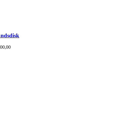
ndsdisk
00,00