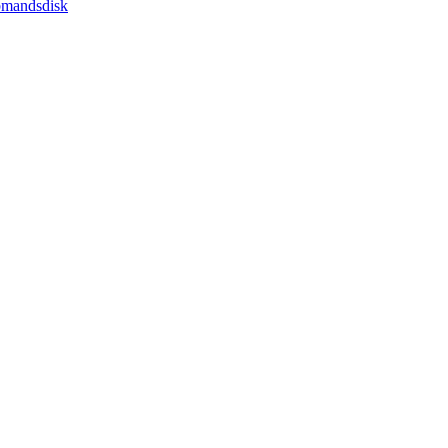
mandsdisk