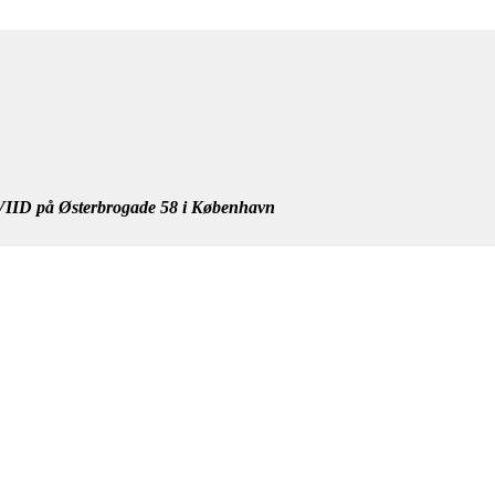
IID på Østerbrogade 58 i København