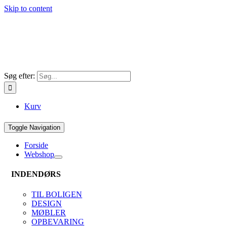
Skip to content
Søg efter:
Kurv
Toggle Navigation
Forside
Webshop
INDENDØRS
TIL BOLIGEN
DESIGN
MØBLER
OPBEVARING