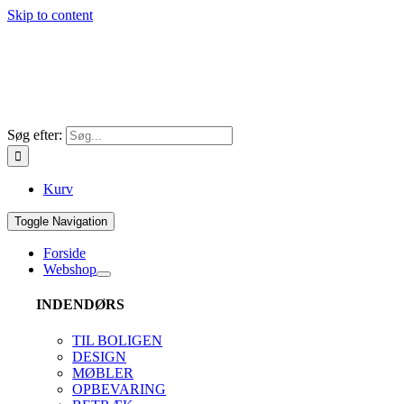
Skip to content
Søg efter:
Kurv
Toggle Navigation
Forside
Webshop
INDENDØRS
TIL BOLIGEN
DESIGN
MØBLER
OPBEVARING