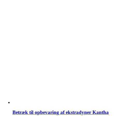
Betræk til opbevaring af ekstradyner Kantha