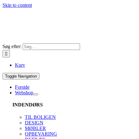
Skip to content
Søg efter:
Kurv
Toggle Navigation
Forside
Webshop
INDENDØRS
TIL BOLIGEN
DESIGN
MØBLER
OPBEVARING