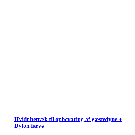
Hvidt betræk til opbevaring af gæstedyne +
Dylon farve