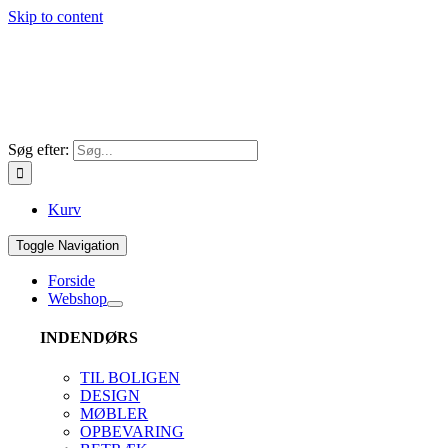
Skip to content
Søg efter:
Kurv
Toggle Navigation
Forside
Webshop
INDENDØRS
TIL BOLIGEN
DESIGN
MØBLER
OPBEVARING