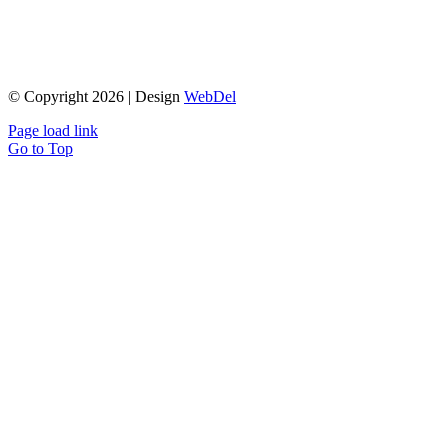
© Copyright 2026 | Design
WebDel
Page load link
Go to Top