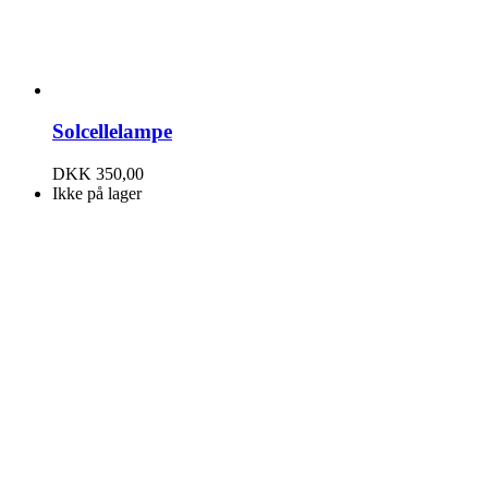
Solcellelampe
DKK
350,00
Ikke på lager