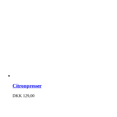
Citronpresser
DKK
129,00