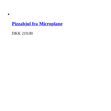
Pizzahjul fra Microplane
DKK
219,00