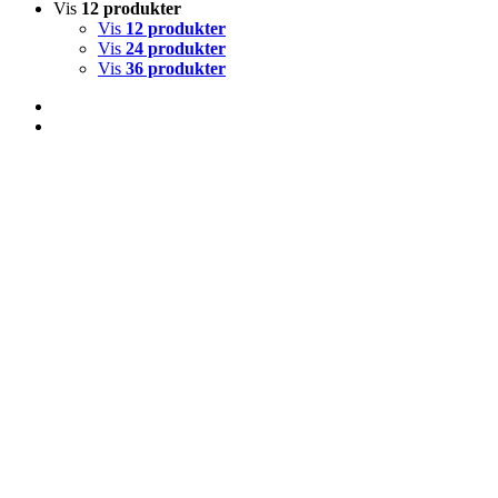
Vis
12 produkter
Vis
12 produkter
Vis
24 produkter
Vis
36 produkter