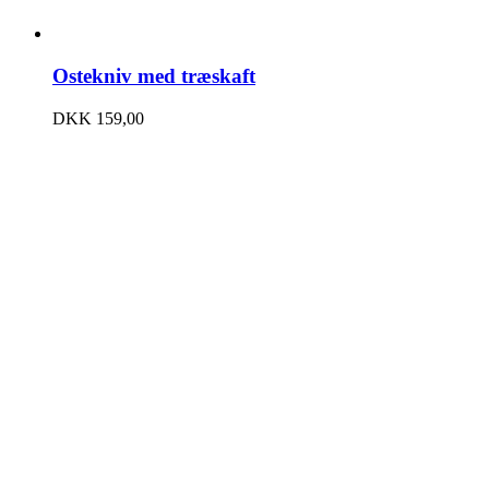
Ostekniv med træskaft
DKK
159,00