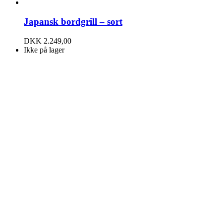
Japansk bordgrill – sort
DKK
2.249,00
Ikke på lager