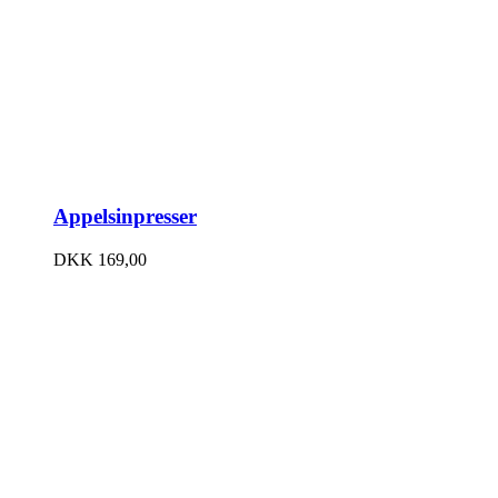
Appelsinpresser
DKK
169,00