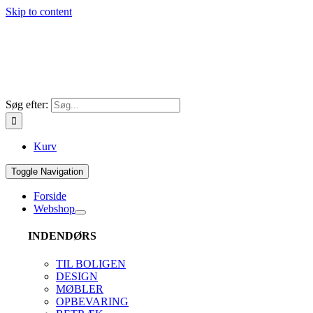
Skip to content
Søg efter:
Kurv
Toggle Navigation
Forside
Webshop
INDENDØRS
TIL BOLIGEN
DESIGN
MØBLER
OPBEVARING