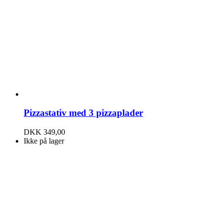
Pizzastativ med 3 pizzaplader
DKK
349,00
Ikke på lager