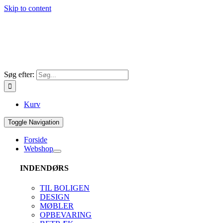
Skip to content
Søg efter:
Kurv
Toggle Navigation
Forside
Webshop
INDENDØRS
TIL BOLIGEN
DESIGN
MØBLER
OPBEVARING