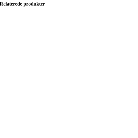
Relaterede produkter