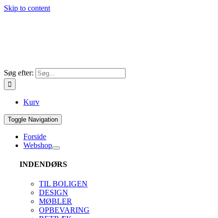
Skip to content
Søg efter:
Kurv
Toggle Navigation
Forside
Webshop
INDENDØRS
TIL BOLIGEN
DESIGN
MØBLER
OPBEVARING