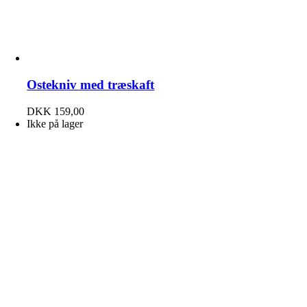
Ostekniv med træskaft
DKK
159,00
Ikke på lager