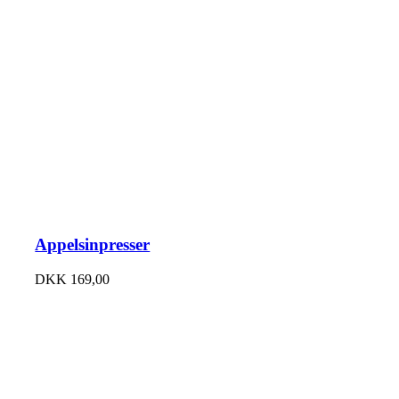
Appelsinpresser
DKK
169,00