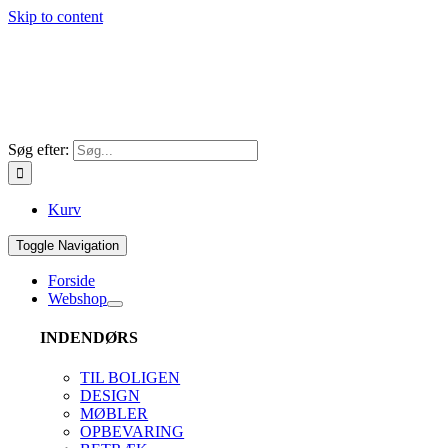
Skip to content
Søg efter:
Kurv
Toggle Navigation
Forside
Webshop
INDENDØRS
TIL BOLIGEN
DESIGN
MØBLER
OPBEVARING