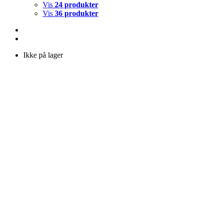
Vis
24 produkter
Vis
36 produkter
Ikke på lager