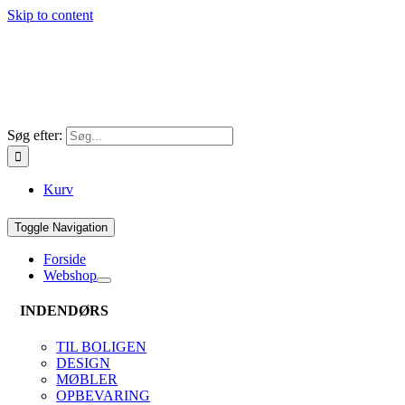
Skip to content
Søg efter:
Kurv
Toggle Navigation
Forside
Webshop
INDENDØRS
TIL BOLIGEN
DESIGN
MØBLER
OPBEVARING