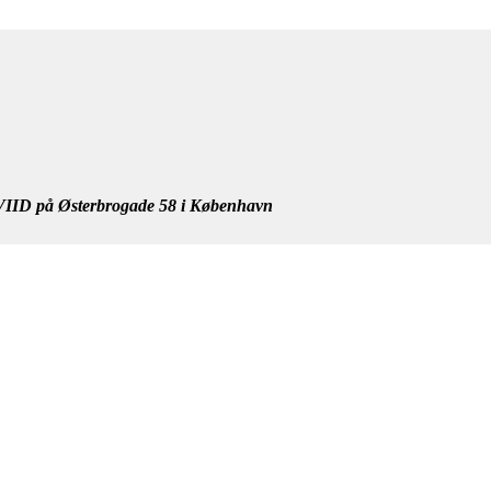
IID på Østerbrogade 58 i København