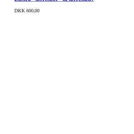
DKK
600,00