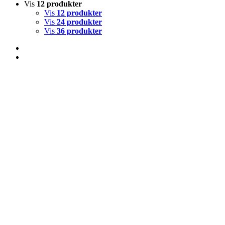
Vis
12 produkter
Vis
12 produkter
Vis
24 produkter
Vis
36 produkter