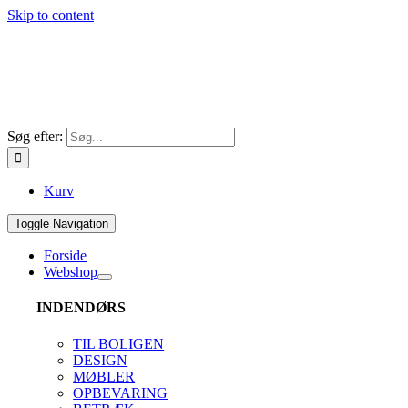
Skip to content
Søg efter:
Kurv
Toggle Navigation
Forside
Webshop
INDENDØRS
TIL BOLIGEN
DESIGN
MØBLER
OPBEVARING