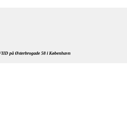
IID på Østerbrogade 58 i København