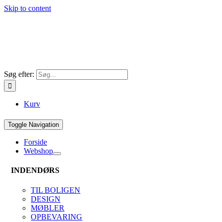
Skip to content
Søg efter:
Kurv
Toggle Navigation
Forside
Webshop
INDENDØRS
TIL BOLIGEN
DESIGN
MØBLER
OPBEVARING