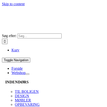
Skip to content
Søg efter:
Kurv
Toggle Navigation
Forside
Webshop
INDENDØRS
TIL BOLIGEN
DESIGN
MØBLER
OPBEVARING