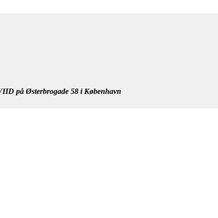
IID på Østerbrogade 58 i København