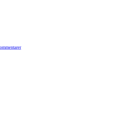
ommentarer