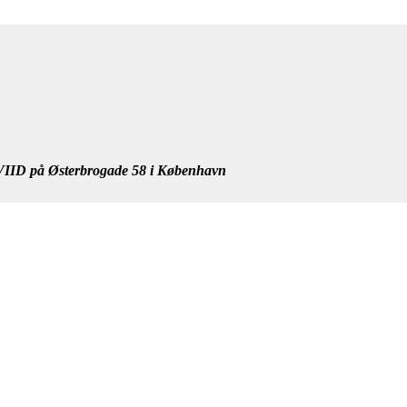
IID på Østerbrogade 58 i København