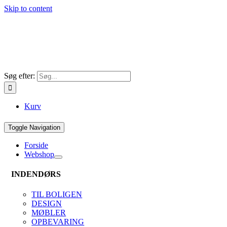
Skip to content
Søg efter:
Kurv
Toggle Navigation
Forside
Webshop
INDENDØRS
TIL BOLIGEN
DESIGN
MØBLER
OPBEVARING