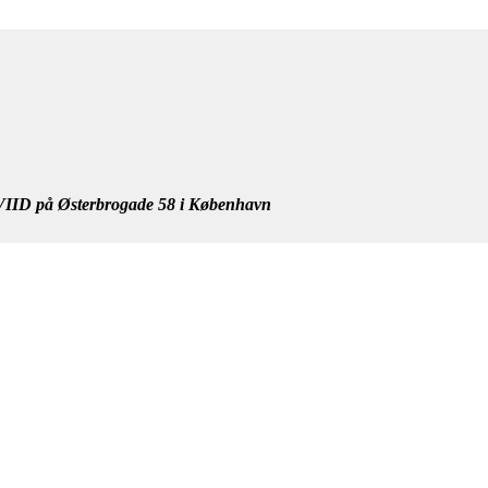
IID på Østerbrogade 58 i København