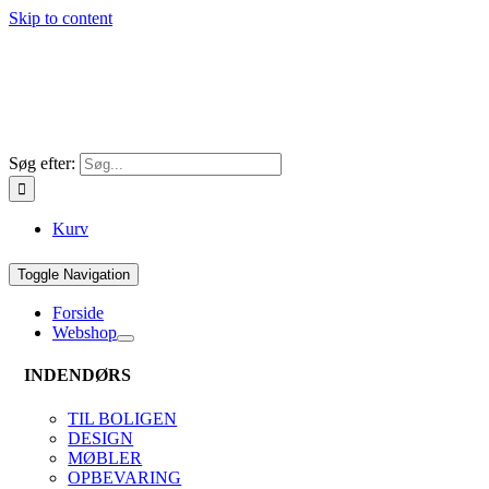
Skip to content
Søg efter:
Kurv
Toggle Navigation
Forside
Webshop
INDENDØRS
TIL BOLIGEN
DESIGN
MØBLER
OPBEVARING