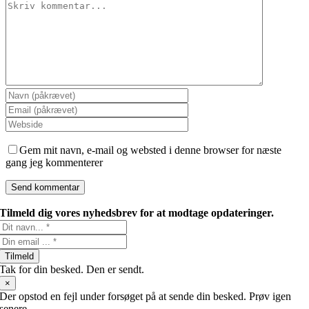
Gem mit navn, e-mail og websted i denne browser for næste
gang jeg kommenterer
Tilmeld dig vores nyhedsbrev for at modtage opdateringer.
Tilmeld
Tak for din besked. Den er sendt.
×
Der opstod en fejl under forsøget på at sende din besked. Prøv igen
senere.