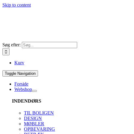
Skip to content
Søg efter:
Kurv
Toggle Navigation
Forside
Webshop
INDENDØRS
TIL BOLIGEN
DESIGN
MØBLER
OPBEVARING