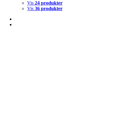
Vis
24 produkter
Vis
36 produkter