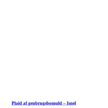
Plaid af genbrugsbomuld – Isnel