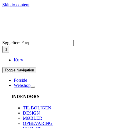
Skip to content
Søg efter:
Kurv
Toggle Navigation
Forside
Webshop
INDENDØRS
TIL BOLIGEN
DESIGN
MØBLER
OPBEVARING