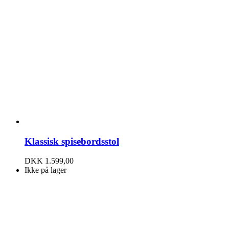
Klassisk spisebordsstol
DKK
1.599,00
Ikke på lager