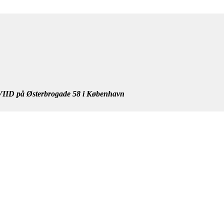
IID på Østerbrogade 58 i København