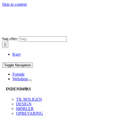
Skip to content
Søg efter:
Kurv
Toggle Navigation
Forside
Webshop
INDENDØRS
TIL BOLIGEN
DESIGN
MØBLER
OPBEVARING