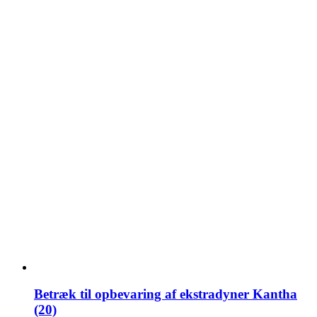
Betræk til opbevaring af ekstradyner Kantha
(20)