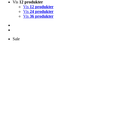
Vis
12 produkter
Vis
12 produkter
Vis
24 produkter
Vis
36 produkter
Sale