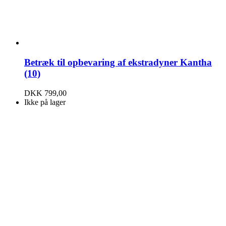
Betræk til opbevaring af ekstradyner Kantha
(10)
DKK
799,00
Ikke på lager