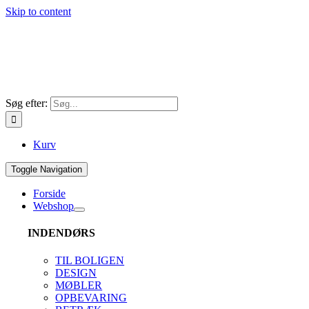
Skip to content
Søg efter:
Kurv
Toggle Navigation
Forside
Webshop
INDENDØRS
TIL BOLIGEN
DESIGN
MØBLER
OPBEVARING