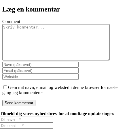
Læg en kommentar
Comment
Gem mit navn, e-mail og websted i denne browser for næste
gang jeg kommenterer
Tilmeld dig vores nyhedsbrev for at modtage opdateringer.