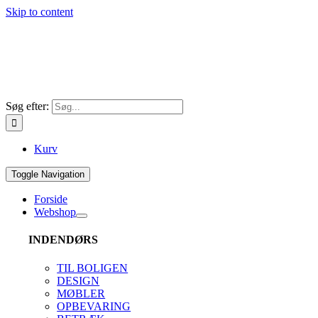
Skip to content
Søg efter:
Kurv
Toggle Navigation
Forside
Webshop
INDENDØRS
TIL BOLIGEN
DESIGN
MØBLER
OPBEVARING