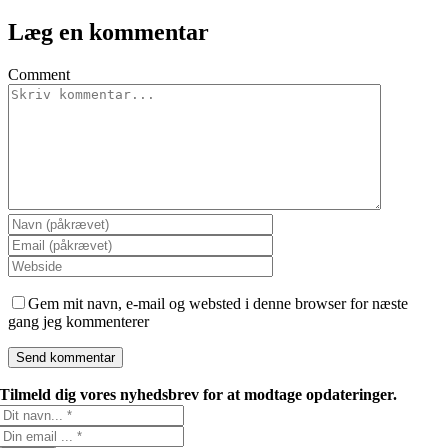
Læg en kommentar
Comment
Gem mit navn, e-mail og websted i denne browser for næste
gang jeg kommenterer
Tilmeld dig vores nyhedsbrev for at modtage opdateringer.