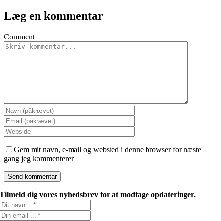
Læg en kommentar
Comment
Gem mit navn, e-mail og websted i denne browser for næste
gang jeg kommenterer
Tilmeld dig vores nyhedsbrev for at modtage opdateringer.