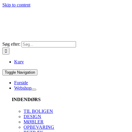
Skip to content
Søg efter:
Kurv
Toggle Navigation
Forside
Webshop
INDENDØRS
TIL BOLIGEN
DESIGN
MØBLER
OPBEVARING