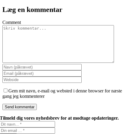
Læg en kommentar
Comment
Gem mit navn, e-mail og websted i denne browser for næste
gang jeg kommenterer
Tilmeld dig vores nyhedsbrev for at modtage opdateringer.