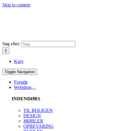
Skip to content
Søg efter:
Kurv
Toggle Navigation
Forside
Webshop
INDENDØRS
TIL BOLIGEN
DESIGN
MØBLER
OPBEVARING