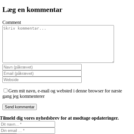
Læg en kommentar
Comment
Gem mit navn, e-mail og websted i denne browser for næste
gang jeg kommenterer
Tilmeld dig vores nyhedsbrev for at modtage opdateringer.