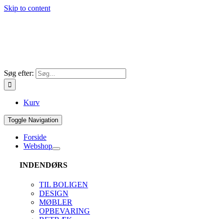
Skip to content
Søg efter:
Kurv
Toggle Navigation
Forside
Webshop
INDENDØRS
TIL BOLIGEN
DESIGN
MØBLER
OPBEVARING