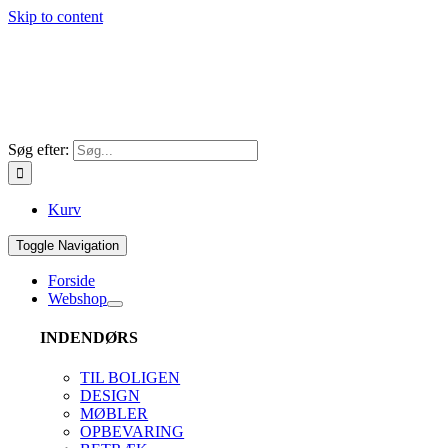
Skip to content
Søg efter:
Kurv
Toggle Navigation
Forside
Webshop
INDENDØRS
TIL BOLIGEN
DESIGN
MØBLER
OPBEVARING