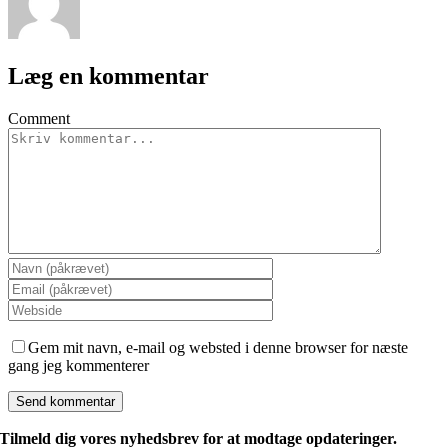
Læg en kommentar
Comment
Gem mit navn, e-mail og websted i denne browser for næste
gang jeg kommenterer
Tilmeld dig vores nyhedsbrev for at modtage opdateringer.