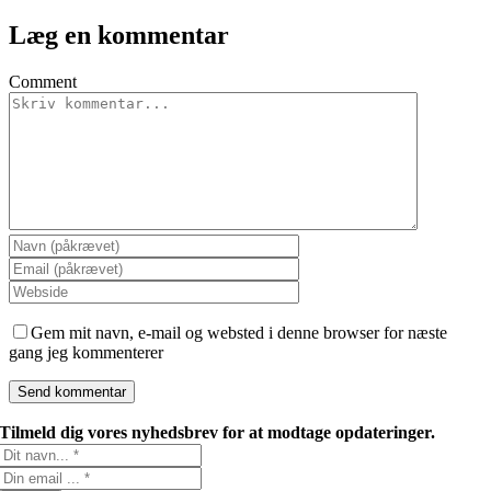
Læg en kommentar
Comment
Gem mit navn, e-mail og websted i denne browser for næste
gang jeg kommenterer
Tilmeld dig vores nyhedsbrev for at modtage opdateringer.