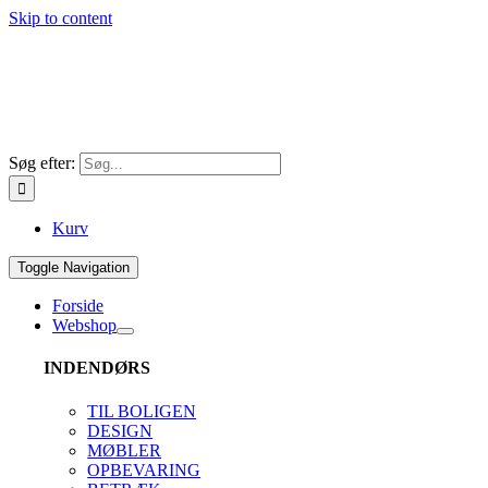
Skip to content
Søg efter:
Kurv
Toggle Navigation
Forside
Webshop
INDENDØRS
TIL BOLIGEN
DESIGN
MØBLER
OPBEVARING