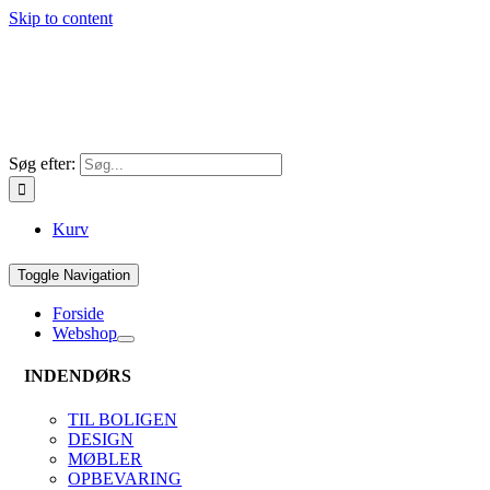
Skip to content
Søg efter:
Kurv
Toggle Navigation
Forside
Webshop
INDENDØRS
TIL BOLIGEN
DESIGN
MØBLER
OPBEVARING