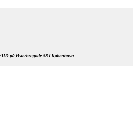
IID på Østerbrogade 58 i København