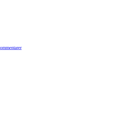
ommentarer