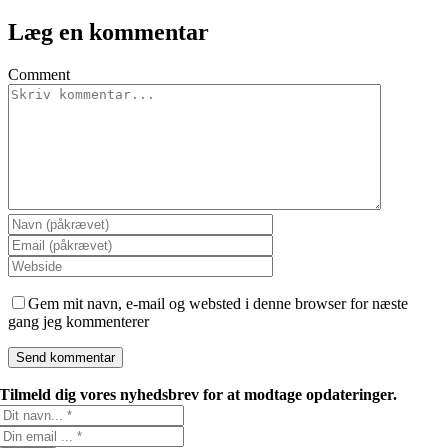
Læg en kommentar
Comment
Gem mit navn, e-mail og websted i denne browser for næste
gang jeg kommenterer
Tilmeld dig vores nyhedsbrev for at modtage opdateringer.