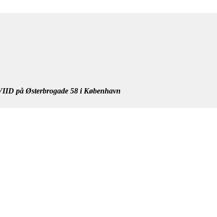
IID på Østerbrogade 58 i København