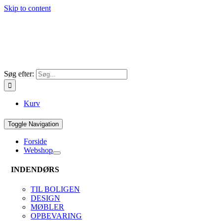
Skip to content
Søg efter:
Kurv
Toggle Navigation
Forside
Webshop
INDENDØRS
TIL BOLIGEN
DESIGN
MØBLER
OPBEVARING