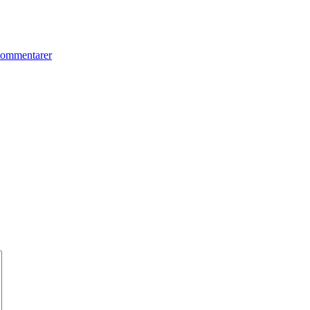
ommentarer