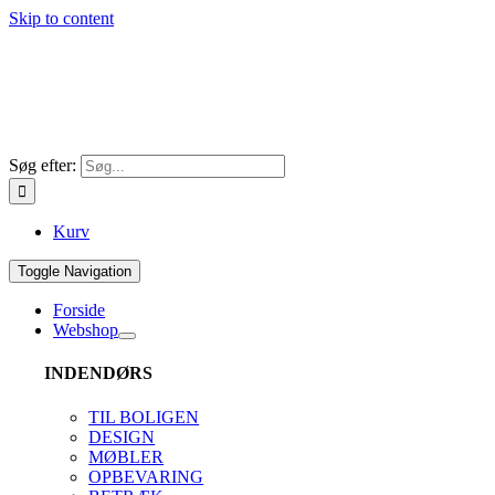
Skip to content
Søg efter:
Kurv
Toggle Navigation
Forside
Webshop
INDENDØRS
TIL BOLIGEN
DESIGN
MØBLER
OPBEVARING