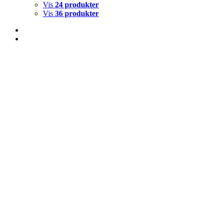
Vis
24 produkter
Vis
36 produkter