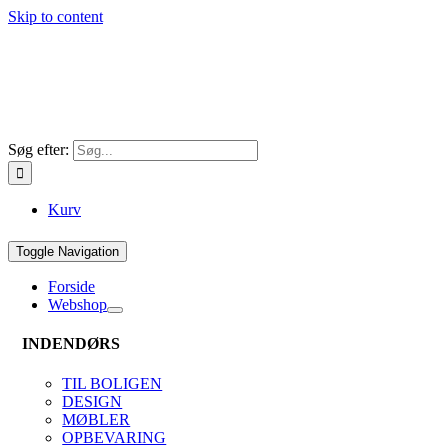
Skip to content
Søg efter:
Kurv
Toggle Navigation
Forside
Webshop
INDENDØRS
TIL BOLIGEN
DESIGN
MØBLER
OPBEVARING