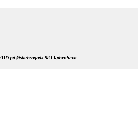
IID på Østerbrogade 58 i København