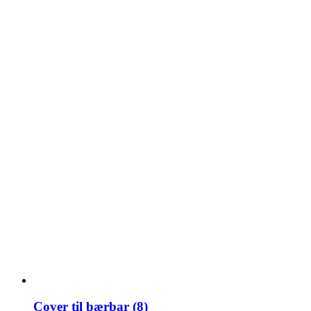
Cover til bærbar (8)