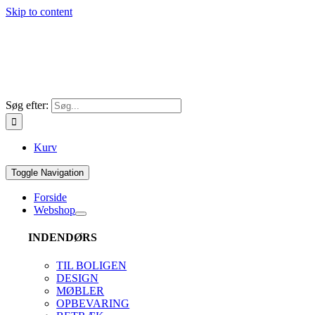
Skip to content
Søg efter:
Kurv
Toggle Navigation
Forside
Webshop
INDENDØRS
TIL BOLIGEN
DESIGN
MØBLER
OPBEVARING