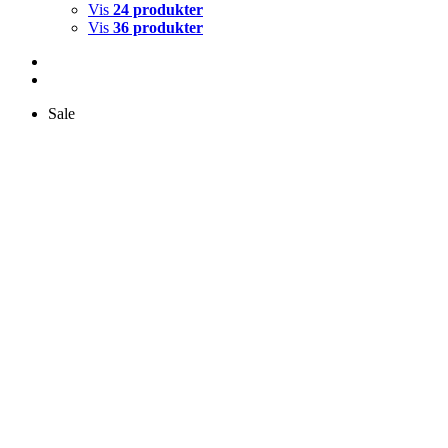
Vis
24 produkter
Vis
36 produkter
Sale