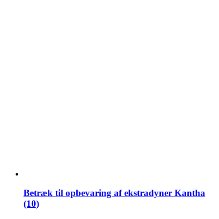
Betræk til opbevaring af ekstradyner Kantha
(10)