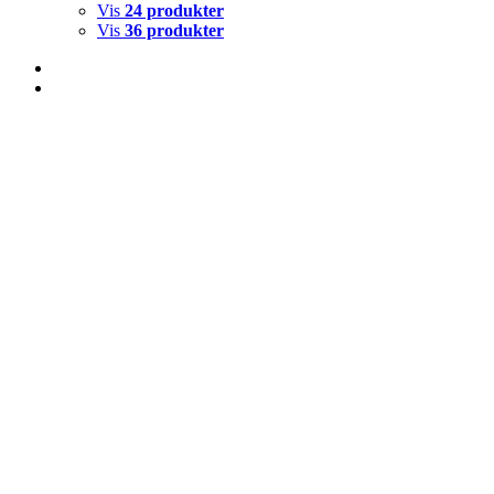
Vis
24 produkter
Vis
36 produkter