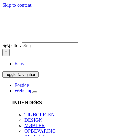
Skip to content
Søg efter:
Kurv
Toggle Navigation
Forside
Webshop
INDENDØRS
TIL BOLIGEN
DESIGN
MØBLER
OPBEVARING