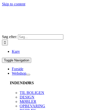
Skip to content
Søg efter:
Kurv
Toggle Navigation
Forside
Webshop
INDENDØRS
TIL BOLIGEN
DESIGN
MØBLER
OPBEVARING