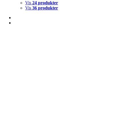
Vis
24 produkter
Vis
36 produkter