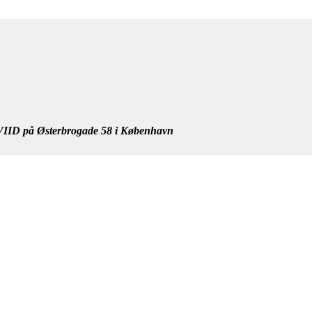
IID på Østerbrogade 58 i København