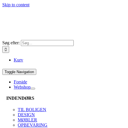
Skip to content
Søg efter:
Kurv
Toggle Navigation
Forside
Webshop
INDENDØRS
TIL BOLIGEN
DESIGN
MØBLER
OPBEVARING