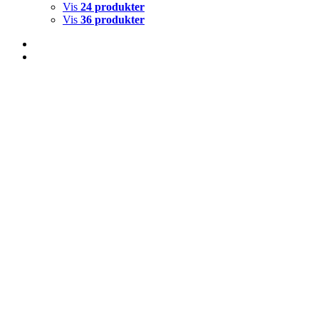
Vis
24 produkter
Vis
36 produkter