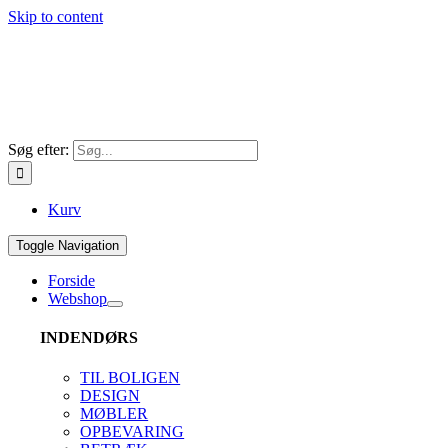
Skip to content
Søg efter:
Kurv
Toggle Navigation
Forside
Webshop
INDENDØRS
TIL BOLIGEN
DESIGN
MØBLER
OPBEVARING