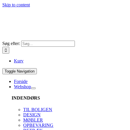
Skip to content
Søg efter:
Kurv
Toggle Navigation
Forside
Webshop
INDENDØRS
TIL BOLIGEN
DESIGN
MØBLER
OPBEVARING