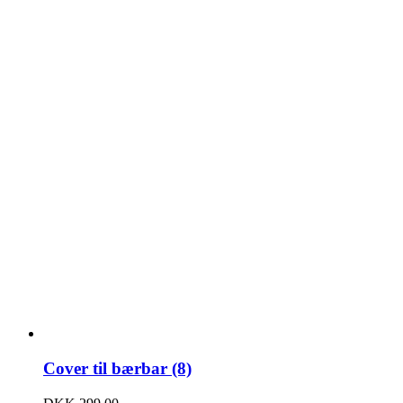
Cover til bærbar (8)