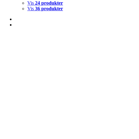
Vis
24 produkter
Vis
36 produkter