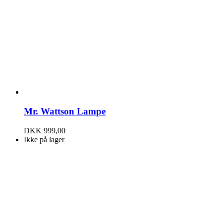
Mr. Wattson Lampe
DKK
999,00
Ikke på lager