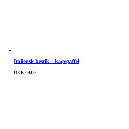
Italiensk bestik – kagegaffel
DKK
69,00