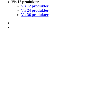
Vis
12 produkter
Vis
12 produkter
Vis
24 produkter
Vis
36 produkter