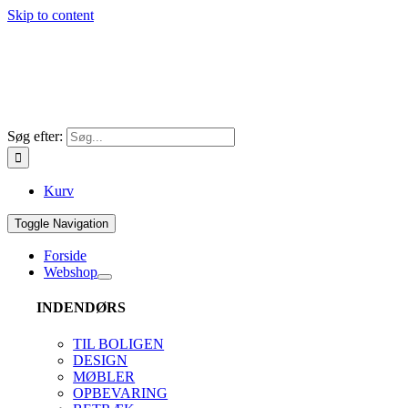
Skip to content
Søg efter:
Kurv
Toggle Navigation
Forside
Webshop
INDENDØRS
TIL BOLIGEN
DESIGN
MØBLER
OPBEVARING