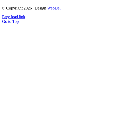
© Copyright 2026 | Design
WebDel
Page load link
Go to Top