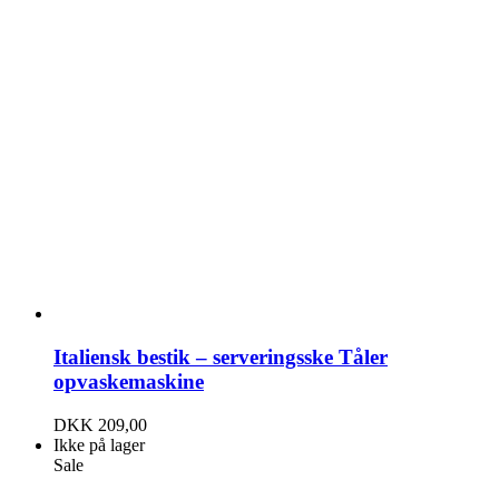
Italiensk bestik – serveringsske Tåler
opvaskemaskine
DKK
209,00
Ikke på lager
Sale