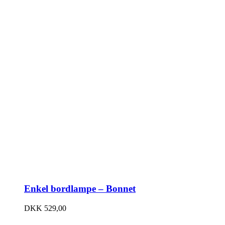
Enkel bordlampe – Bonnet
DKK
529,00