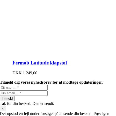
Fermob Latitude klapstol
DKK
1.249,00
Tilmeld dig vores nyhedsbrev for at modtage opdateringer.
Tilmeld
Tak for din besked. Den er sendt.
×
Der opstod en fejl under forsøget på at sende din besked. Prøv igen