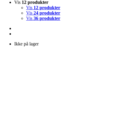
Vis
12 produkter
Vis
12 produkter
Vis
24 produkter
Vis
36 produkter
Ikke på lager