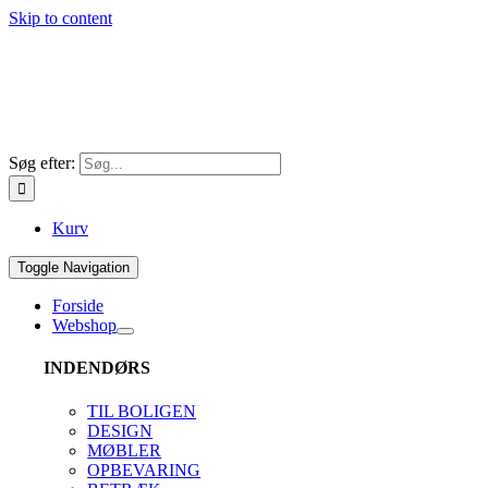
Skip to content
Søg efter:
Kurv
Toggle Navigation
Forside
Webshop
INDENDØRS
TIL BOLIGEN
DESIGN
MØBLER
OPBEVARING