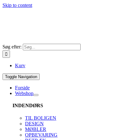
Skip to content
Søg efter:
Kurv
Toggle Navigation
Forside
Webshop
INDENDØRS
TIL BOLIGEN
DESIGN
MØBLER
OPBEVARING