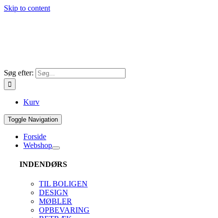
Skip to content
Søg efter:
Kurv
Toggle Navigation
Forside
Webshop
INDENDØRS
TIL BOLIGEN
DESIGN
MØBLER
OPBEVARING