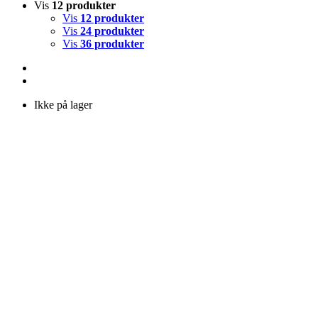
Vis
12 produkter
Vis
12 produkter
Vis
24 produkter
Vis
36 produkter
Ikke på lager