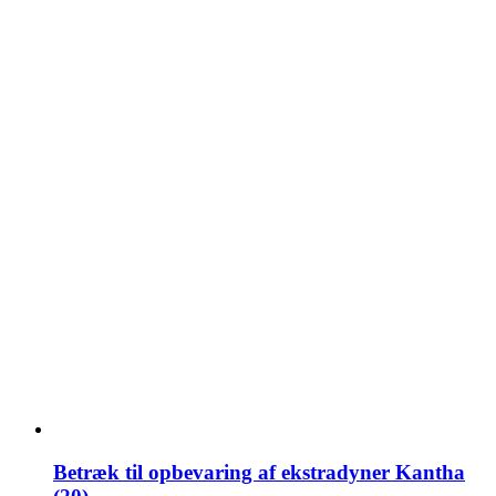
Betræk til opbevaring af ekstradyner Kantha