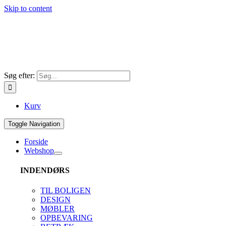
Skip to content
Søg efter:
Kurv
Toggle Navigation
Forside
Webshop
INDENDØRS
TIL BOLIGEN
DESIGN
MØBLER
OPBEVARING