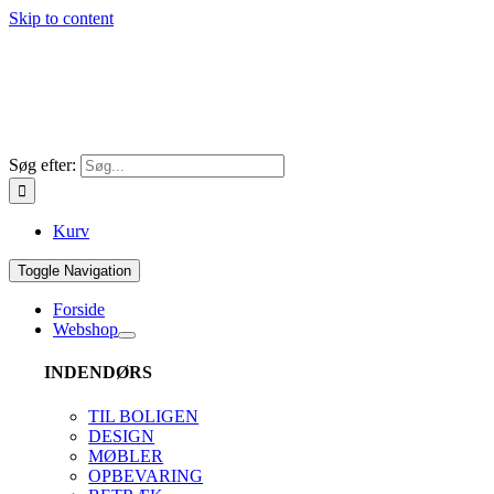
Skip to content
Søg efter:
Kurv
Toggle Navigation
Forside
Webshop
INDENDØRS
TIL BOLIGEN
DESIGN
MØBLER
OPBEVARING