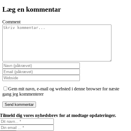
Læg en kommentar
Comment
Gem mit navn, e-mail og websted i denne browser for næste
gang jeg kommenterer
Tilmeld dig vores nyhedsbrev for at modtage opdateringer.