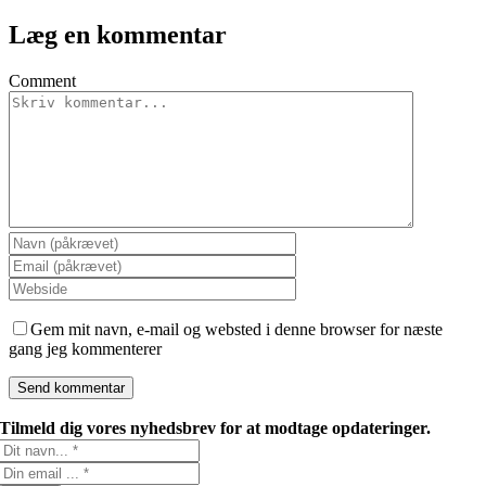
Læg en kommentar
Comment
Gem mit navn, e-mail og websted i denne browser for næste
gang jeg kommenterer
Tilmeld dig vores nyhedsbrev for at modtage opdateringer.