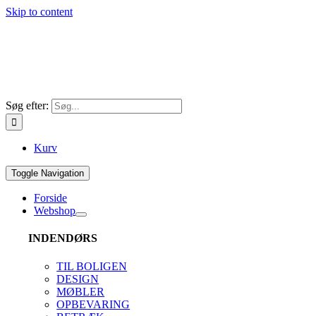
Skip to content
Søg efter:
Kurv
Toggle Navigation
Forside
Webshop
INDENDØRS
TIL BOLIGEN
DESIGN
MØBLER
OPBEVARING