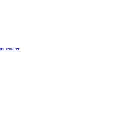
mmentarer