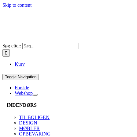
Skip to content
Søg efter:
Kurv
Toggle Navigation
Forside
Webshop
INDENDØRS
TIL BOLIGEN
DESIGN
MØBLER
OPBEVARING