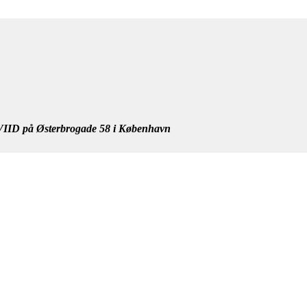
IID på Østerbrogade 58 i København