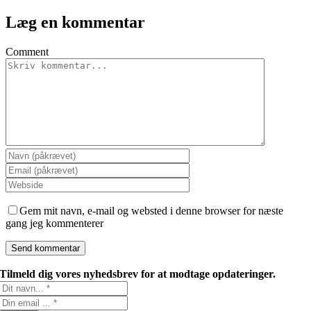
Læg en kommentar
Comment
Gem mit navn, e-mail og websted i denne browser for næste
gang jeg kommenterer
Tilmeld dig vores nyhedsbrev for at modtage opdateringer.