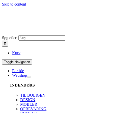
Skip to content
Søg efter:
Kurv
Toggle Navigation
Forside
Webshop
INDENDØRS
TIL BOLIGEN
DESIGN
MØBLER
OPBEVARING