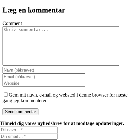
Læg en kommentar
Comment
Gem mit navn, e-mail og websted i denne browser for næste
gang jeg kommenterer
Tilmeld dig vores nyhedsbrev for at modtage opdateringer.