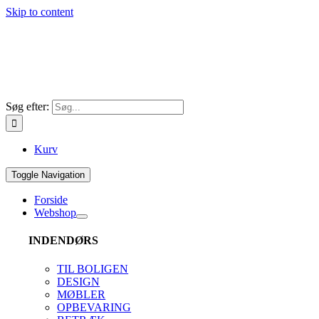
Skip to content
Søg efter:
Kurv
Toggle Navigation
Forside
Webshop
INDENDØRS
TIL BOLIGEN
DESIGN
MØBLER
OPBEVARING