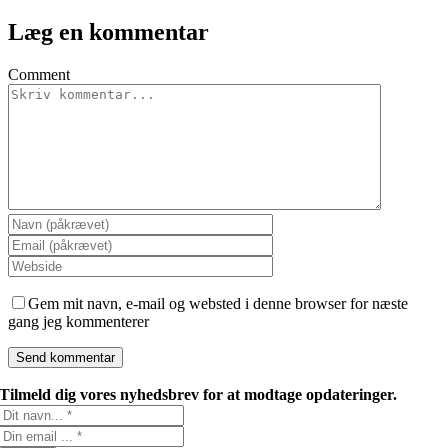
Læg en kommentar
Comment
Gem mit navn, e-mail og websted i denne browser for næste
gang jeg kommenterer
Tilmeld dig vores nyhedsbrev for at modtage opdateringer.