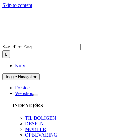
Skip to content
Søg efter:
Kurv
Toggle Navigation
Forside
Webshop
INDENDØRS
TIL BOLIGEN
DESIGN
MØBLER
OPBEVARING